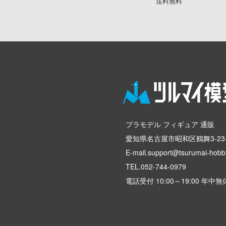
送料無料
プラモデル フィギュア 通販
愛知県名古屋市昭和区鶴舞3-23-
E-mail.support@tsurumai-hobby
TEL.
052-744-0979
電話受付 10:00～19:00 年中無