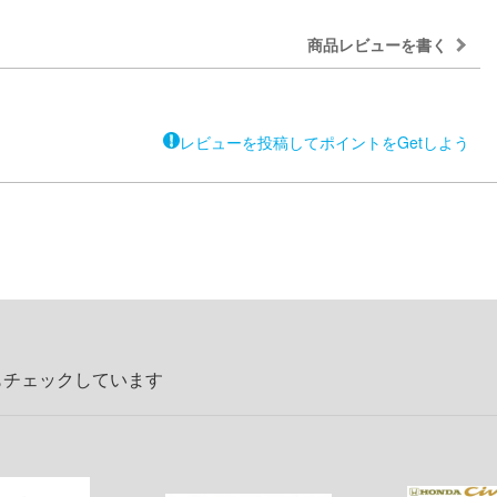
商品レビューを書く
レビューを投稿してポイントをGetしよう
もチェックしています