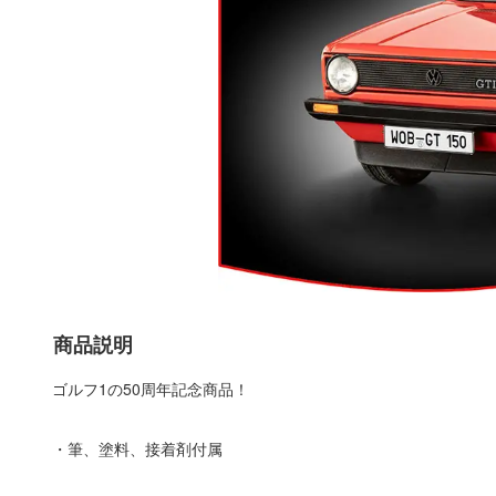
商品説明
ゴルフ1の50周年記念商品！
・筆、塗料、接着剤付属