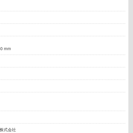
40 mm
株式会社