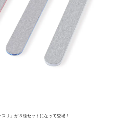
ヤスリ」が３種セットになって登場！