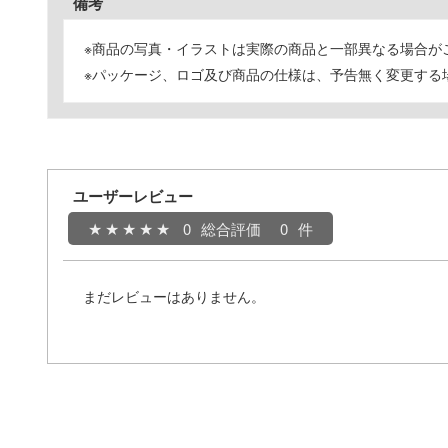
備考
※商品の写真・イラストは実際の商品と一部異なる場合が
※パッケージ、ロゴ及び商品の仕様は、予告無く変更する
ユーザーレビュー
0
総合評価
0
まだレビューはありません。