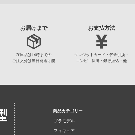
お届けまで
お支払方法
在庫品は14時までの
クレジットカード・代金引換・
ご注文分は当日発送可能
コンビニ決済・銀行振込・他
商品カテゴリー
プラモデル
フィギュア