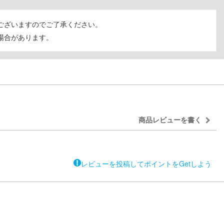
ございますのでご了承ください。
場合があります。
商品レビューを書く
レビューを投稿してポイントをGetしよう