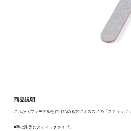
商品説明
これからプラモデルを作り始める方にオススメの「スティック
■手に馴染むスティックタイプ。