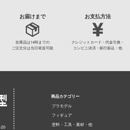
お届けまで
お支払方法
在庫品は14時までの
クレジットカード・代金引換・
ご注文分は当日発送可能
コンビニ決済・銀行振込・他
商品カテゴリー
プラモデル
フィギュア
塗料・工具・素材・他
20