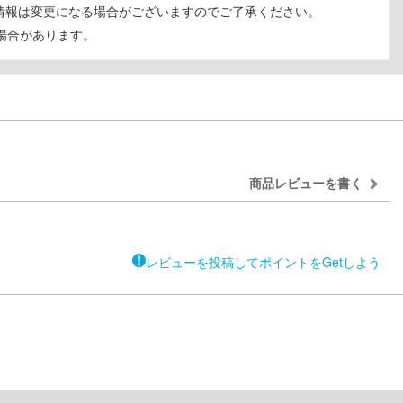
の情報は変更になる場合がございますのでご了承ください。
場合があります。
商品レビューを書く
レビューを投稿してポイントをGetしよう