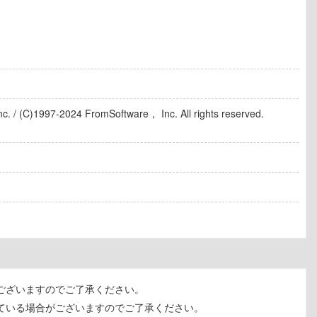
c. / (C)1997-2024 FromSoftware， Inc. All rights reserved.
ございますのでご了承ください。
ている場合がございますのでご了承ください。