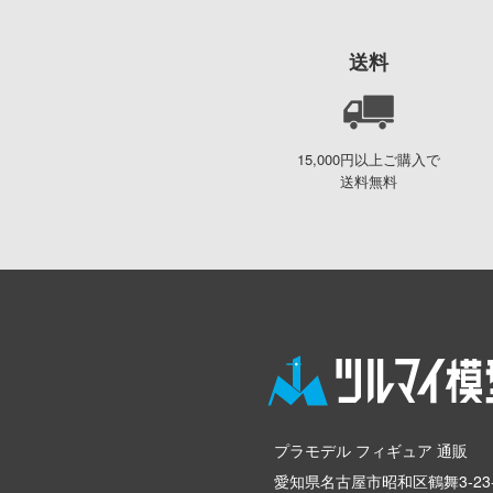
送料
15,000円以上ご購入で
送料無料
プラモデル フィギュア 通販
愛知県名古屋市昭和区鶴舞3-23-