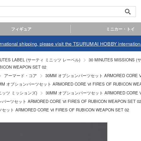
フィギュア
ミニカー・トイ
ernational shipping, please visit the TSURUMAI HOBBY internationa
INUTES LABEL (サーティ ミニッツ レーベル)
30 MINUTES MISSION
CON WEAPON SET 02
アーマード・コア
30MM オプションパーツセット ARMORED CORE Ⅵ FI
MM オプションパーツセット ARMORED CORE Ⅵ FIRES OF RUBICON WEA
 ミニッツ ミッションズ)
30MM オプションパーツセット ARMORED CORE Ⅵ FI
ーツセット ARMORED CORE Ⅵ FIRES OF RUBICON WEAPON SET 0
ト ARMORED CORE Ⅵ FIRES OF RUBICON WEAPON SET 02