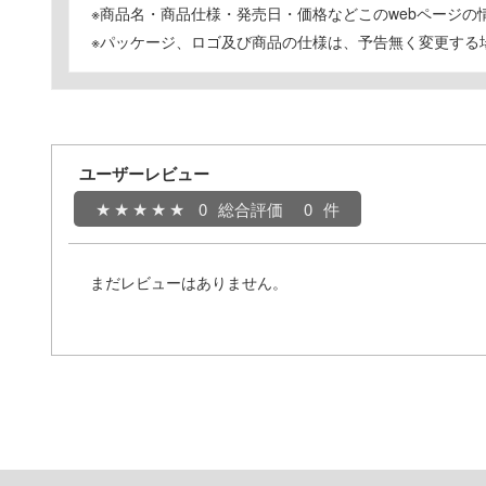
※商品名・商品仕様・発売日・価格などこのwebページ
※パッケージ、ロゴ及び商品の仕様は、予告無く変更する
ユーザーレビュー
0
総合評価
0
まだレビューはありません。