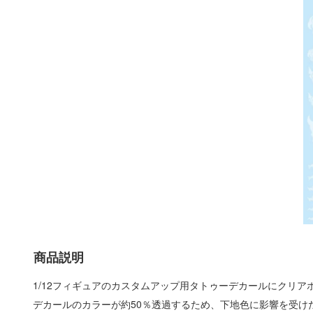
商品説明
1/12フィギュアのカスタムアップ用タトゥーデカールにクリア
デカールのカラーが約50％透過するため、下地色に影響を受け