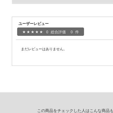
ユーザーレビュー
0
総合評価
0
まだレビューはありません。
この商品をチェックした人はこんな商品