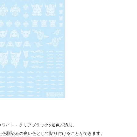
ホワイト・クリアブラックの2色が追加。
た色馴染みの良い色として貼り付けることができます。