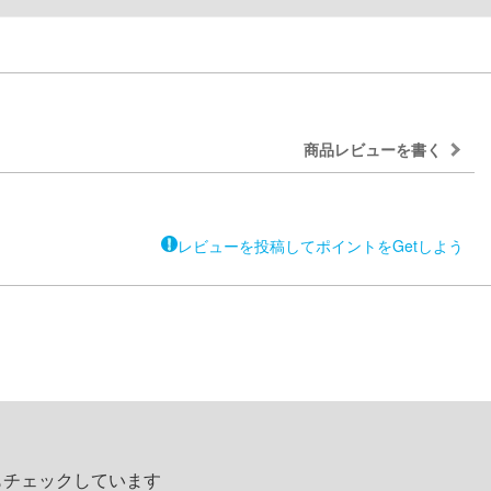
商品レビューを書く
レビューを投稿してポイントをGetしよう
もチェックしています