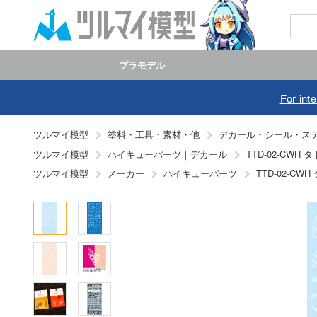
プラモデル
For int
ツルマイ模型
塗料・工具・素材・他
デカール・シール・ス
ツルマイ模型
ハイキューパーツ｜デカール
TTD-02-CW
ツルマイ模型
メーカー
ハイキューパーツ
TTD-02-C