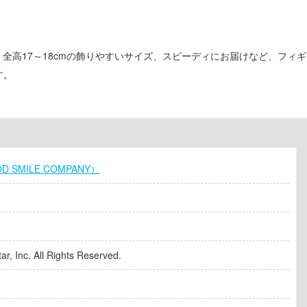
格、全高17～18cmの飾りやすいサイズ、スピーディにお届けなど、フィギ
す。
SMILE COMPANY）
, Inc. All Rights Reserved.