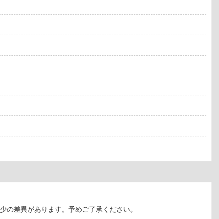
多少の差異があります。予めご了承ください。