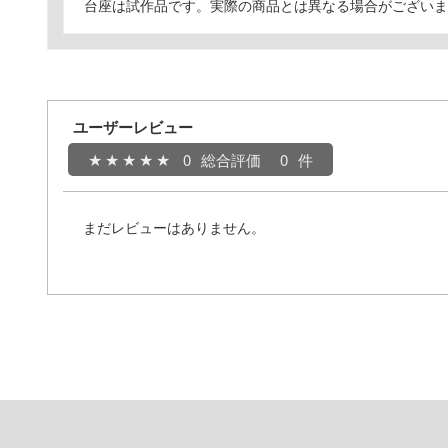
台座は試作品です。実際の商品とは異なる場合がございま
ユーザーレビュー
0
総合評価
0
まだレビューはありません。