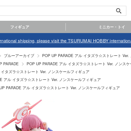
フィギュア
ミニカー・トイ
ernational shipping, please visit the TSURUMAI HOBBY internationa
ブルーアーカイブ
POP UP PARADE アル イタズラ☆ストレート Ve
POP UP PARADE アル イタズラ☆ストレート Ver. ノン
P PARADE
 アル イタズラ☆ストレート Ver. ノンスケールフィギュア
RADE アル イタズラ☆ストレート Ver. ノンスケールフィギュア
 UP PARADE アル イタズラ☆ストレート Ver. ノンスケールフィギュア