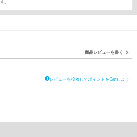
す。
商品レビューを書く
レビューを投稿してポイントをGetしよう