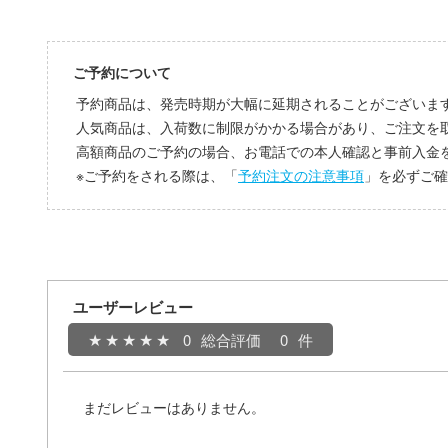
ご予約について
予約商品は、発売時期が大幅に延期されることがございま
人気商品は、入荷数に制限がかかる場合があり、ご注文を
高額商品のご予約の場合、お電話での本人確認と事前入金
※ご予約をされる際は、「
予約注文の注意事項
」を必ずご確
ユーザーレビュー
0
総合評価
0
まだレビューはありません。