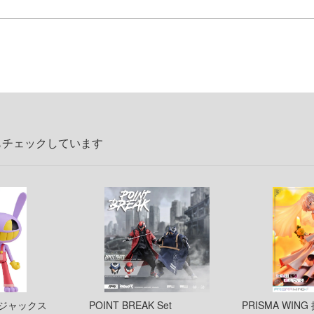
もチェックしています
 ジャックス
POINT BREAK Set
PRISMA WIN