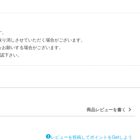
す。
取り消しさせていただく場合がございます。
をお願いする場合がございます。
認下さい。
商品レビューを書く
レビューを投稿してポイントをGetしよう