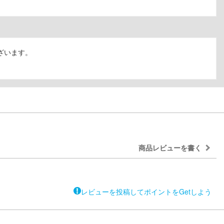
ざいます。
商品レビューを書く
レビューを投稿してポイントをGetしよう