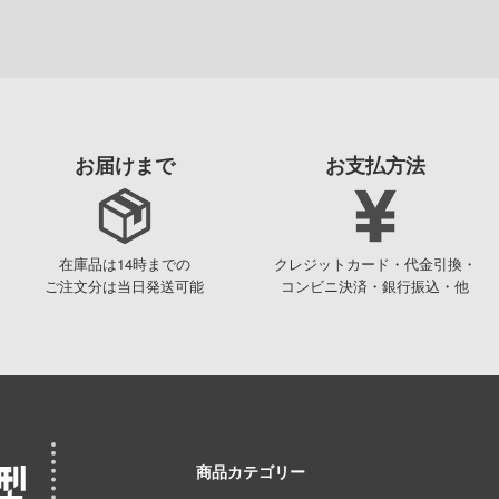
お届けまで
お支払方法
在庫品は14時までの
クレジットカード・代金引換・
ご注文分は当日発送可能
コンビニ決済・銀行振込・他
商品カテゴリー