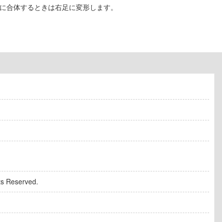
」に合体するときは右足に変形します。
s Reserved.