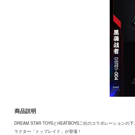
商品説明
DREAM STAR TOYSとHEATBOYS二社のコラボレーシ
ラクター「トップレイド」が登場！