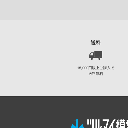
送料
15,000円以上ご購入で
送料無料