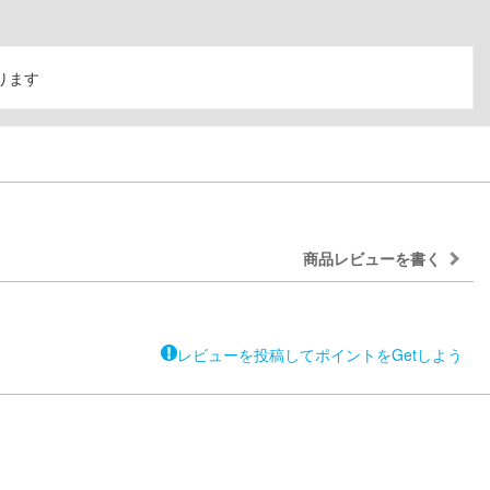
ります
商品レビューを書く
レビューを投稿してポイントをGetしよう