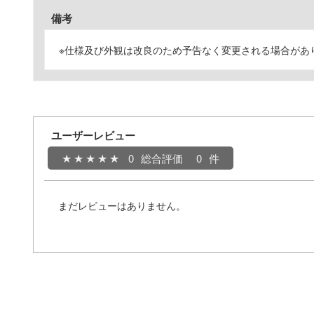
備考
※仕様及び外観は改良のため予告なく変更される場合があ
ユーザーレビュー
0
総合評価
0
まだレビューはありません。