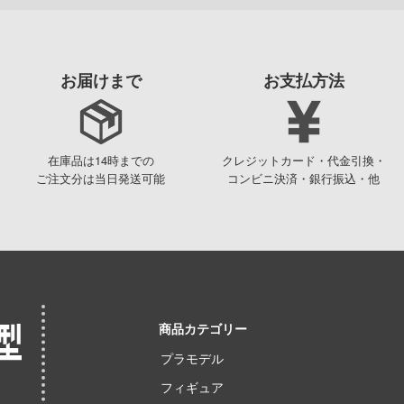
お届けまで
お支払方法
在庫品は14時までの
クレジットカード・代金引換・
ご注文分は当日発送可能
コンビニ決済・銀行振込・他
商品カテゴリー
プラモデル
フィギュア