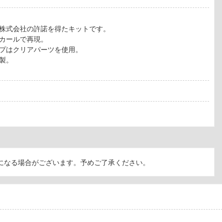
株式会社の許諾を得たキットです。
カールで再現。
プはクリアパーツを使用。
製。
になる場合がございます。予めご了承ください。