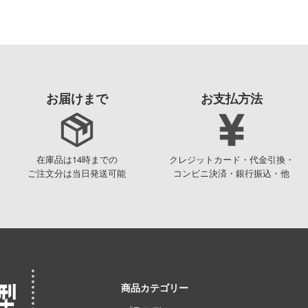
お届けまで
お支払方法
在庫品は14時までの
クレジットカード・代金引換・
ご注文分は当日発送可能
コンビニ決済・銀行振込・他
商品カテゴリー