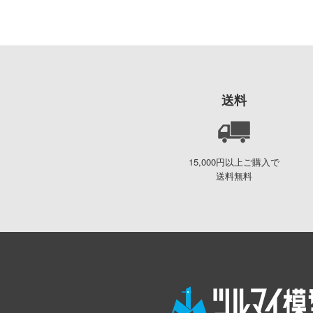
送料
15,000円以上ご購入で
送料無料