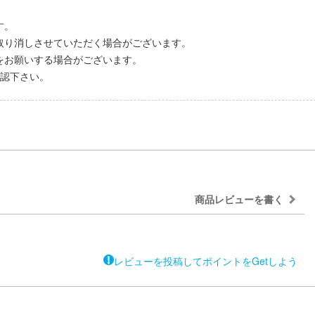
す。
取り消しさせていただく場合がございます。
をお願いする場合がございます。
認下さい。
商品レビューを書く
レビューを投稿してポイントをGetしよう