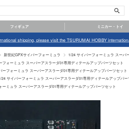
フィギュア
ミニカー・トイ
ernational shipping, please visit the TSURUMAI HOBBY internationa
新世紀GPXサイバーフォーミュラ
1/24 サイバーフォーミュラ スー
イバーフォーミュラ スーパーアスラーダ01専用ディテールアップパーツセット
サイバーフォーミュラ スーパーアスラーダ01専用ディテールアップパーツセット
1/24 サイバーフォーミュラ スーパーアスラーダ01専用ディテールアップパ
ーフォーミュラ スーパーアスラーダ01専用ディテールアップパーツセット