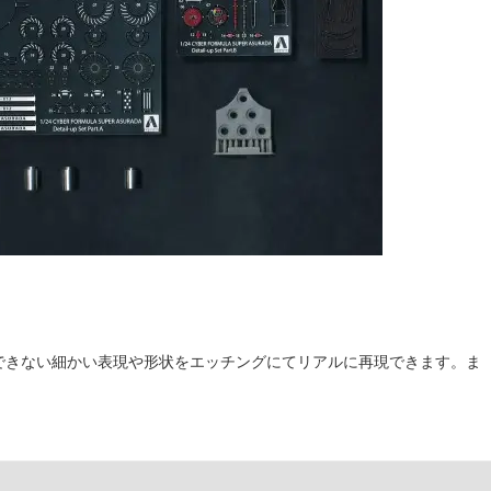
できない細かい表現や形状をエッチングにてリアルに再現できます。ま