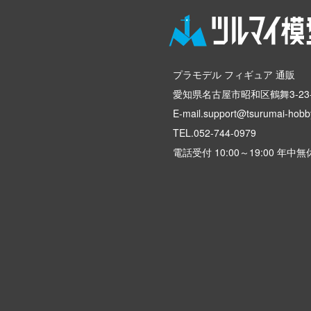
プラモデル フィギュア 通販
愛知県名古屋市昭和区鶴舞3-23-
E-mail.support@tsurumai-hobby
TEL.
052-744-0979
電話受付 10:00～19:00 年中無