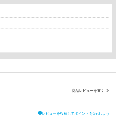
商品レビューを書く
レビューを投稿してポイントをGetしよう