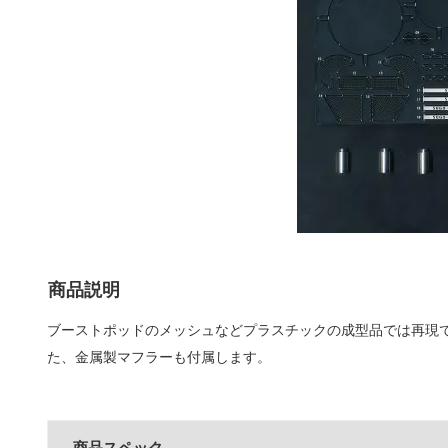
商品説明
ブーストポッドのメッシュなどプラスチックの成型品では再現
た、金属製マフラーも付属します。
商品スペック