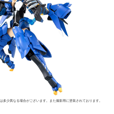
とは多少異なる場合がございます。また撮影用に塗装されております。