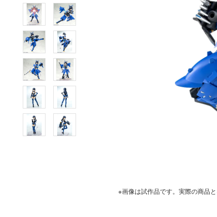
※画像は試作品です。実際の商品