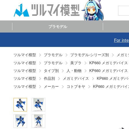
プラモデル
For int
ツルマイ模型
プラモデル
プラモデル-シリーズ別
メガミ
ツルマイ模型
プラモデル
美プラ
KP660 メガミデバイ
ツルマイ模型
タイプ別
人・動物
KP660 メガミデバイ
ツルマイ模型
作品別
メガミデバイス
KP660 メガミデ
ツルマイ模型
メーカー
コトブキヤ
KP660 メガミデバ