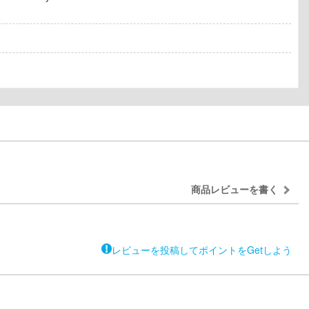
商品レビューを書く
レビューを投稿してポイントをGetしよう