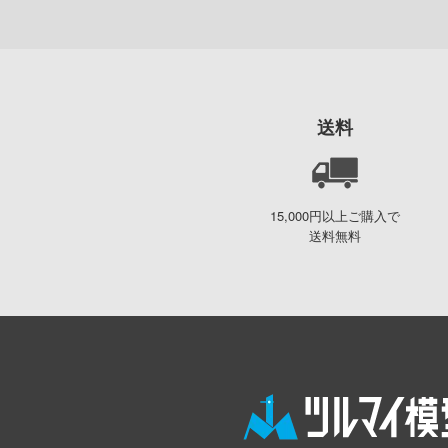
送料
15,000円以上ご購入で
送料無料