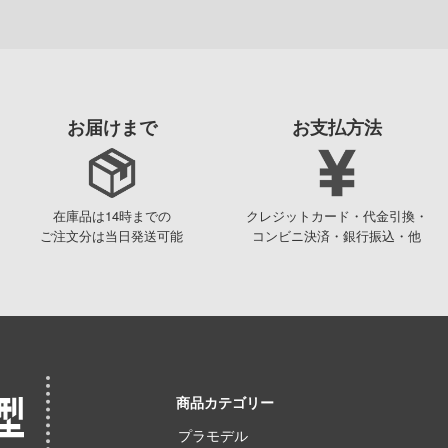
お届けまで
お支払方法
在庫品は14時までの
クレジットカード・代金引換・
ご注文分は当日発送可能
コンビニ決済・銀行振込・他
商品カテゴリー
プラモデル