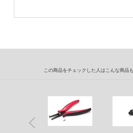
この商品をチェックした人はこんな商品