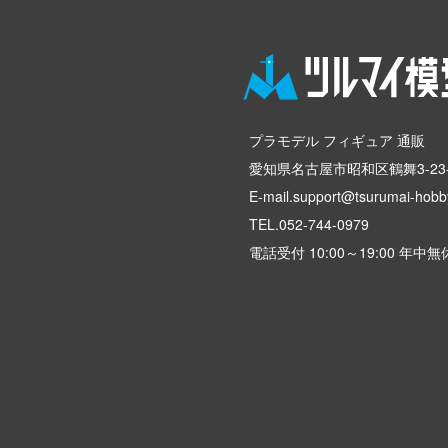
プラモデル フィギュア 通販
愛知県名古屋市昭和区鶴舞3-23-
E-mail.support@tsurumai-hobby
TEL.
052-744-0979
電話受付 10:00～19:00 年中無