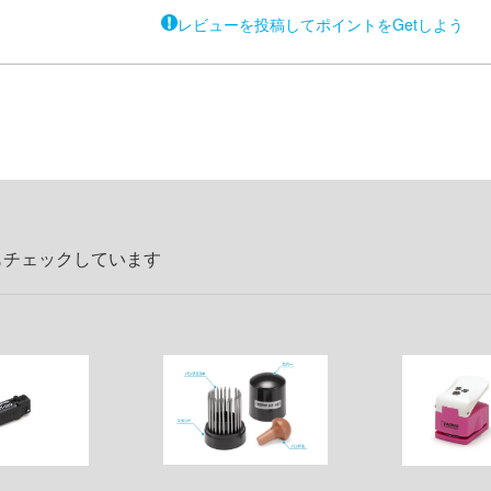
レビューを投稿してポイントをGetしよう
もチェックしています