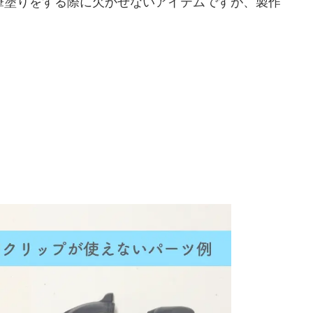
筆塗りをする際に欠かせないアイテムですが、製作