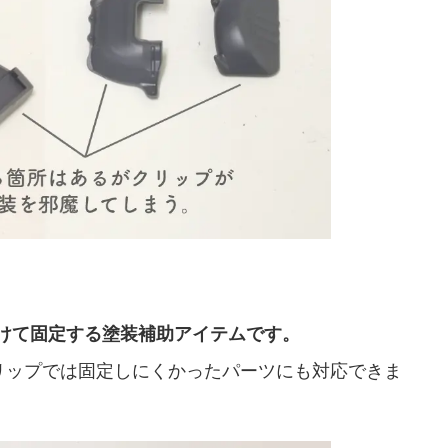
付けて固定する塗装補助アイテムです。
リップでは固定しにくかったパーツにも対応できま