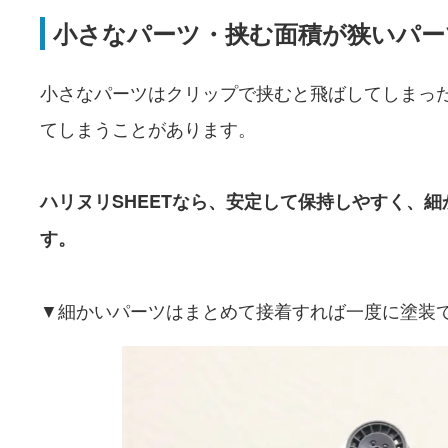
小さなパーツ・挟む面積が狭いパー
小さなパーツはクリップで挟むと飛ばしてしまっ
てしまうことがあります。
ハリヌリSHEETなら、安定して保持しやすく、
す。
▼細かいパーツはまとめて接着すれば一度に塗装