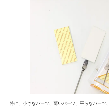
特に、小さなパーツ、薄いパーツ、平らなパーツ