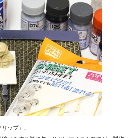
クリップ」。