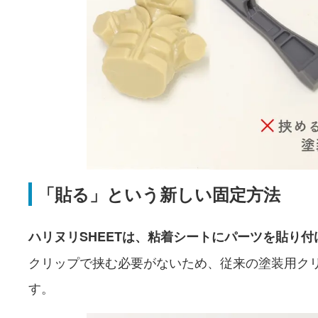
「貼る」という新しい固定方法
ハリヌリSHEETは、粘着シートにパーツを貼り
クリップで挟む必要がないため、従来の塗装用ク
す。