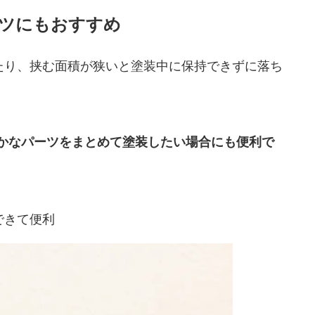
ツにもおすすめ
たり、挟む面積が狭いと塗装中に保持できずに落ち
細かなパーツをまとめて塗装したい場合にも便利で
できて便利