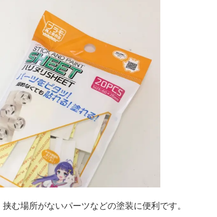
、挟む場所がないパーツなどの塗装に便利です。