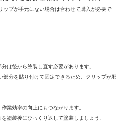
クリップが手元にない場合は合わせて購入が必要で
部分は後から塗装し直す必要があります。
ない部分を貼り付けて固定できるため、クリップが邪
、作業効率の向上にもつながります。
面を塗装後にひっくり返して塗装しましょう。