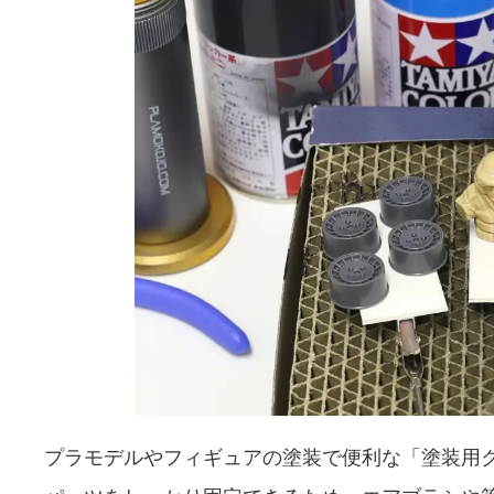
プラモデルやフィギュアの塗装で便利な「塗装用