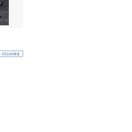
～3日以内発送