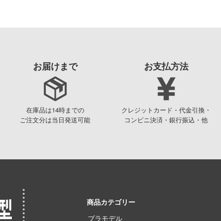
お届けまで
お支払方法
在庫品は14時までの
クレジットカード・代金引換・
ご注文分は当日発送可能
コンビニ決済・銀行振込・他
商品カテゴリー
プラモデル